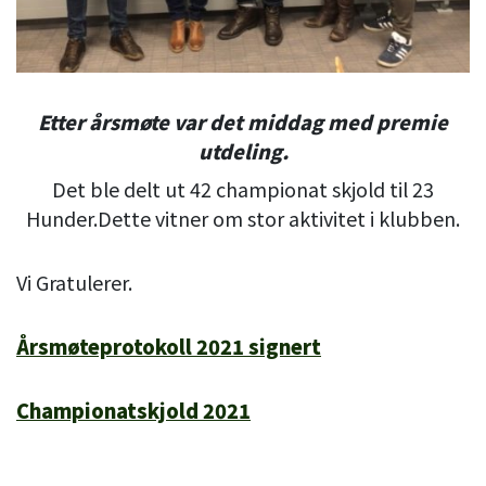
Etter årsmøte var det middag med premie
utdeling.
Det ble delt ut 42 championat skjold til 23
Hunder.Dette vitner om stor aktivitet i klubben.
Vi Gratulerer.
Årsmøteprotokoll 2021 signert
Championatskjold 2021