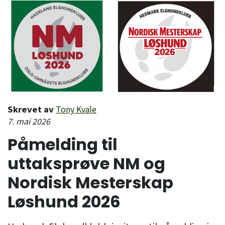
Skrevet av
Tony Kvale
7. mai 2026
Påmelding til
uttaksprøve NM og
Nordisk Mesterskap
Løshund 2026