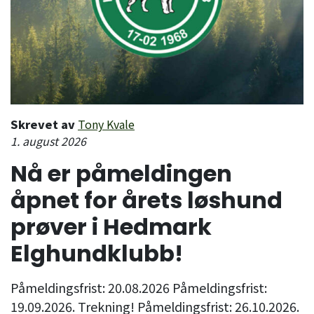
Skrevet av
Tony Kvale
1. august 2026
Nå er påmeldingen
åpnet for årets løshund
prøver i Hedmark
Elghundklubb!
Påmeldingsfrist: 20.08.2026 Påmeldingsfrist:
19.09.2026. Trekning! Påmeldingsfrist: 26.10.2026.