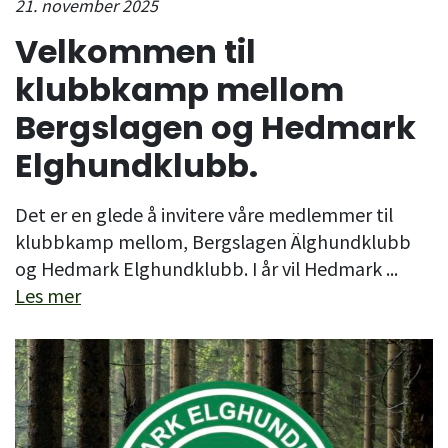
21. november 2025
Velkommen til
klubbkamp mellom
Bergslagen og Hedmark
Elghundklubb.
Det er en glede å invitere våre medlemmer til
klubbkamp mellom, Bergslagen Älghundklubb
og Hedmark Elghundklubb. I år vil Hedmark ...
Les mer