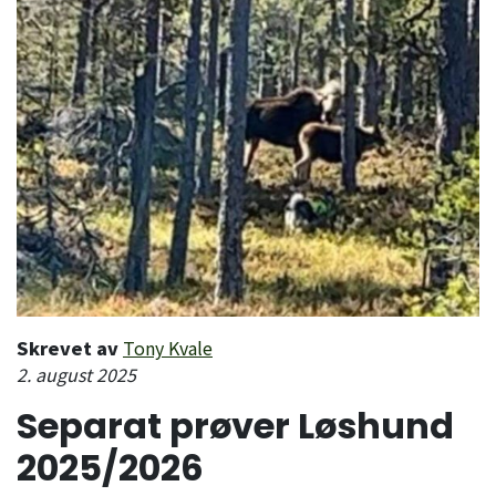
Skrevet av
Tony Kvale
2. august 2025
Separat prøver Løshund
2025/2026