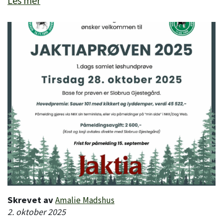
Les mer
Skrevet av
Amalie Madshus
2. oktober 2025