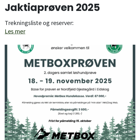
Jaktiaprøven 2025
Trekningsliste og reserver:
Les mer