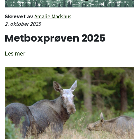
Skrevet av
Amalie Madshus
2. oktober 2025
Metboxprøven 2025
Les mer