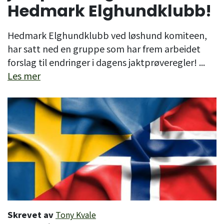
Hedmark Elghundklubb!
Hedmark Elghundklubb ved løshund komiteen,
har satt ned en gruppe som har frem arbeidet
forslag til endringer i dagens jaktprøveregler! ...
Les mer
Skrevet av
Tony Kvale