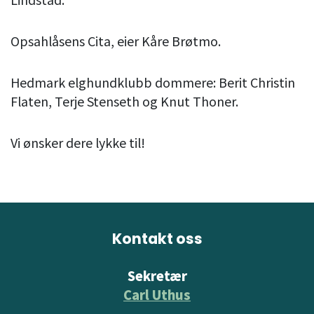
Opsahlåsens Cita, eier Kåre Brøtmo.
Hedmark elghundklubb dommere: Berit Christin
Flaten, Terje Stenseth og Knut Thoner.
Vi ønsker dere lykke til!
Kontakt oss
Sekretær
Carl Uthus