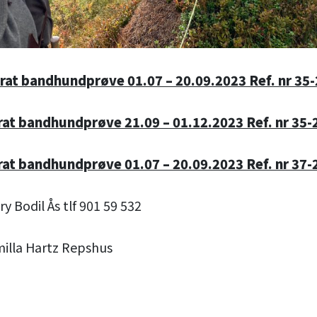
rat bandhundprøve 01.07 – 20.09.2023 Ref. nr 35
at bandhundprøve 21.09 – 01.12.2023 Ref. nr 35-
at bandhundprøve 01.07 – 20.09.2023 Ref. nr 37-
y Bodil Ås tlf 901 59 532
illa Hartz Repshus