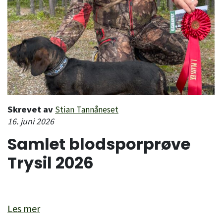
Skrevet av
Stian Tannåneset
16. juni 2026
Samlet blodsporprøve
Trysil 2026
Les mer