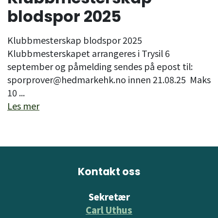
blodspor 2025
Klubbmesterskap blodspor 2025
Klubbmesterskapet arrangeres i Trysil 6
september og påmelding sendes på epost til:
sporprover@hedmarkehk.no innen 21.08.25 Maks
10 ...
Les mer
Kontakt oss
Sekretær
Carl Uthus